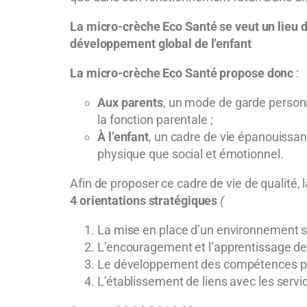
La micro-crèche Eco Santé se veut un lieu d’a
développement global de l’enfant
La micro-crèche Eco Santé
propose donc
:
Aux parents
, un mode de garde personna
la fonction parentale ;
À l’enfant
, un cadre de vie épanouissan
physique que social et émotionnel.
Afin de proposer ce cadre de vie de qualité,
4 orientations stratégiques
(
La mise en place d’un environnement sai
L’encouragement et l’apprentissage des
Le développement des compétences ps
L’établissement de liens avec les serv