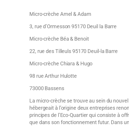
Micro-crèche Amel & Adam
3, rue d’Ormesson 95170 Deuil la Barre
Micro-crèche Béa & Benoit
22, rue des Tilleuls 95170 Deuil-la Barre
Micro-crèche Chiara & Hugo
98 rue Arthur Hulotte
73000 Bassens
La micro-crèche se trouve au sein du nouve
hébergeait à l’origine deux entreprises reno
principes de l’Eco-
Quartier qui consiste à off
que dans son fonctionnement futur. Dans un 