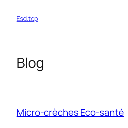
Esd.top
Blog
Micro-crèches Eco-santé