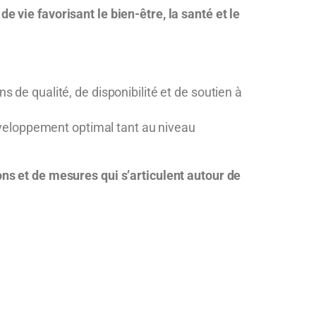
e vie favorisant le bien-être, la santé et le
 de qualité, de disponibilité et de soutien à
développement optimal tant au niveau
ons et de mesures qui s’articulent autour de