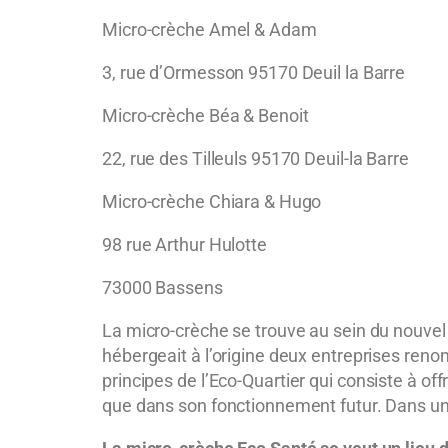
Micro-crèche Amel & Adam
3, rue d’Ormesson 95170 Deuil la Barre
Micro-crèche Béa & Benoit
22, rue des Tilleuls 95170 Deuil-la Barre
Micro-crèche Chiara & Hugo
98 rue Arthur Hulotte
73000 Bassens
La micro-crèche se trouve au sein du nouve
hébergeait à l’origine deux entreprises reno
principes de l’Eco-
Quartier qui consiste à off
que dans son fonctionnement futur. Dans un 