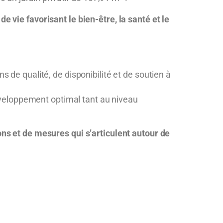
e vie favorisant le bien-être, la santé et le
 de qualité, de disponibilité et de soutien à
développement optimal tant au niveau
ons et de mesures qui s’articulent autour de